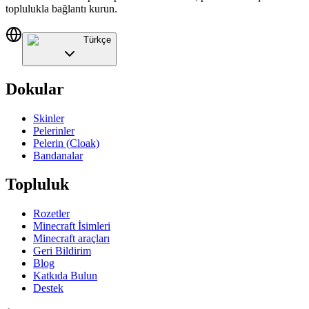
toplulukla bağlantı kurun.
Türkçe
Dokular
Skinler
Pelerinler
Pelerin (Cloak)
Bandanalar
Topluluk
Rozetler
Minecraft İsimleri
Minecraft araçları
Geri Bildirim
Blog
Katkıda Bulun
Destek