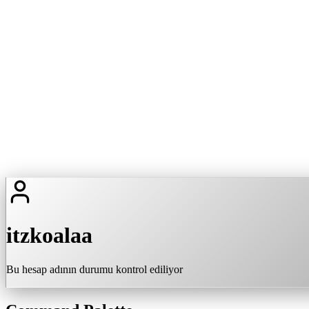
itzkoalaa
Bu hesap adının durumu kontrol ediliyor