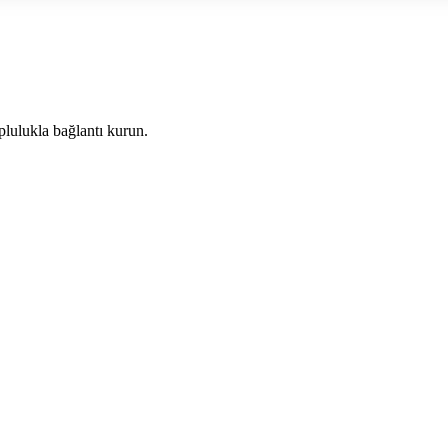
plulukla bağlantı kurun.