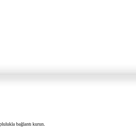
plulukla bağlantı kurun.