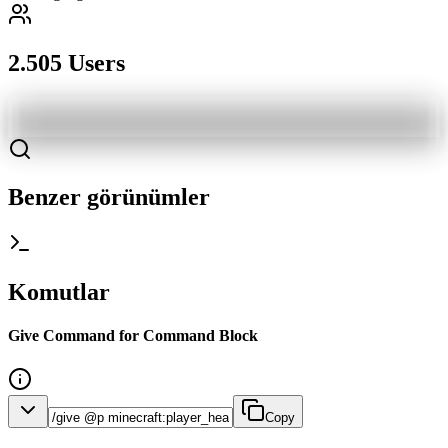
2.505 Users
Benzer görünümler
Komutlar
Give Command for Command Block
Copy