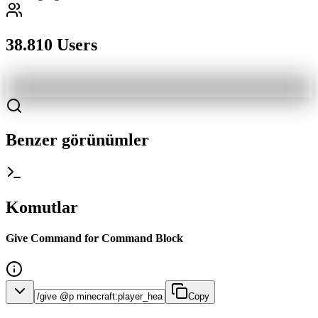
38.810 Users
Benzer görünümler
Komutlar
Give Command for Command Block
Copy