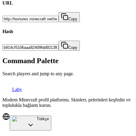
URL
Copy
Hash
Copy
Command Palette
Search players and jump to any page.
Laby
Modern Minecraft profil platformu. Skinleri, pelerinleri keşfedin ve
toplulukla bağlantı kurun.
Türkçe