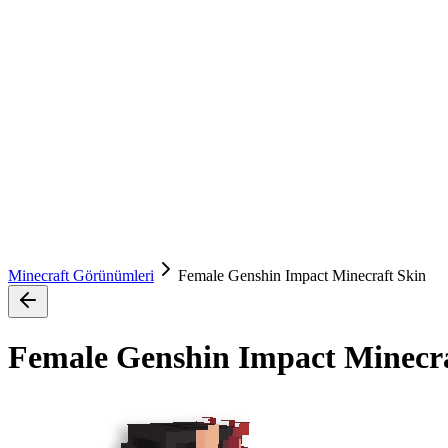
Minecraft Görünümleri
Female Genshin Impact Minecraft Skin
Female Genshin Impact Minecra