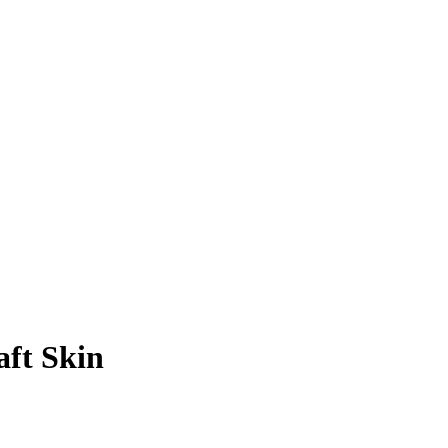
ft Skin