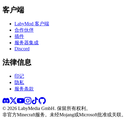
客户端
LabyMod 客户端
合作伙伴
插件
服务器集成
Discord
法律信息
印记
隐私
服务条款
©
2026
LabyMedia GmbH.
保留所有权利。
非官方Minecraft服务。未经Mojang或Microsoft批准或关联。