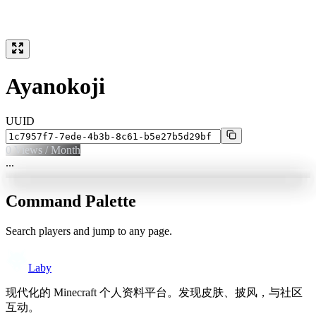
Ayanokoji
UUID
0
Views / Month
...
Command Palette
Search players and jump to any page.
Laby
现代化的 Minecraft 个人资料平台。发现皮肤、披风，与社区
互动。