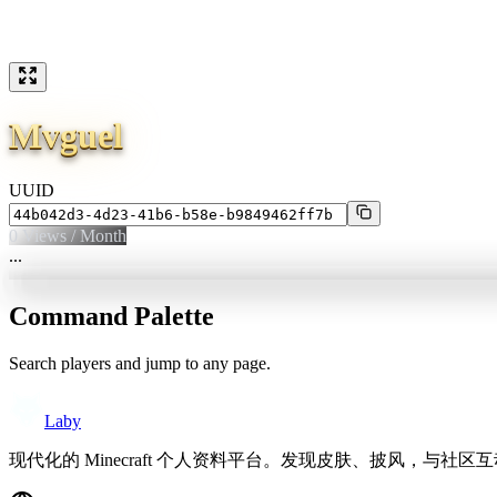
Mvguel
UUID
0
Views / Month
...
Command Palette
Search players and jump to any page.
Laby
现代化的 Minecraft 个人资料平台。发现皮肤、披风，与社区