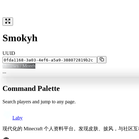
Smokyh
UUID
0
Views / Month
...
Command Palette
Search players and jump to any page.
Laby
现代化的 Minecraft 个人资料平台。发现皮肤、披风，与社区