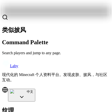
类似披风
Command Palette
Search players and jump to any page.
Laby
现代化的 Minecraft 个人资料平台。发现皮肤、披风，与社区
互动。
中文
纹理