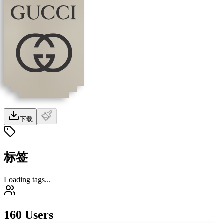
下载
标签
Loading tags...
160 Users