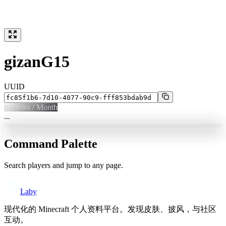
gizanG15
UUID
0
Views / Month
...
Command Palette
Search players and jump to any page.
Laby
现代化的 Minecraft 个人资料平台。发现皮肤、披风，与社区
互动。