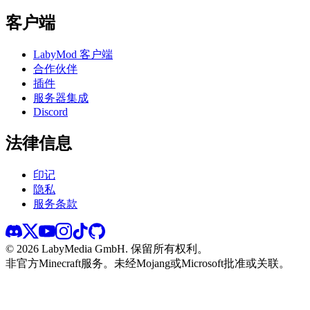
客户端
LabyMod 客户端
合作伙伴
插件
服务器集成
Discord
法律信息
印记
隐私
服务条款
©
2026
LabyMedia GmbH.
保留所有权利。
非官方Minecraft服务。未经Mojang或Microsoft批准或关联。