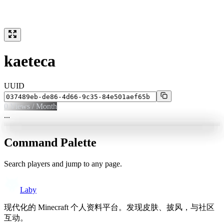
kaeteca
UUID
0
Views / Month
...
Command Palette
Search players and jump to any page.
Laby
现代化的 Minecraft 个人资料平台。发现皮肤、披风，与社区
互动。