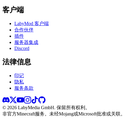
客户端
LabyMod 客户端
合作伙伴
插件
服务器集成
Discord
法律信息
印记
隐私
服务条款
©
2026
LabyMedia GmbH.
保留所有权利。
非官方Minecraft服务。未经Mojang或Microsoft批准或关联。