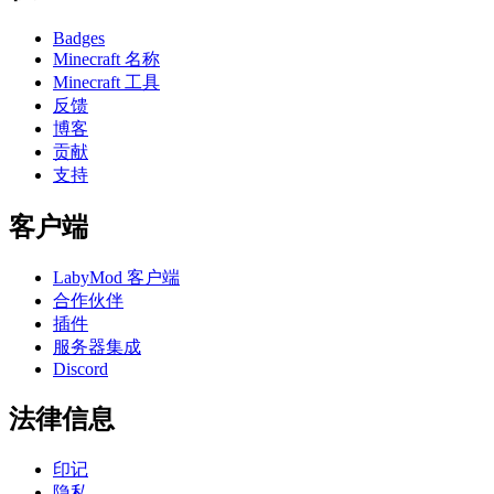
Badges
Minecraft 名称
Minecraft 工具
反馈
博客
贡献
支持
客户端
LabyMod 客户端
合作伙伴
插件
服务器集成
Discord
法律信息
印记
隐私