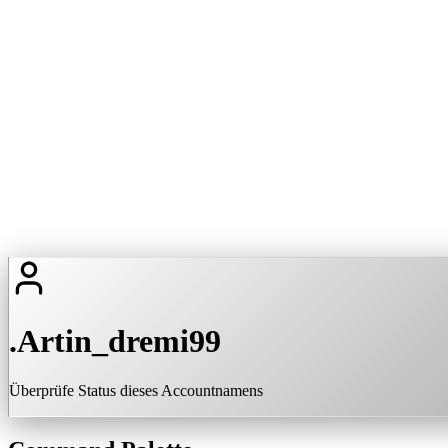
.Artin_dremi99
Überprüfe Status dieses Accountnamens