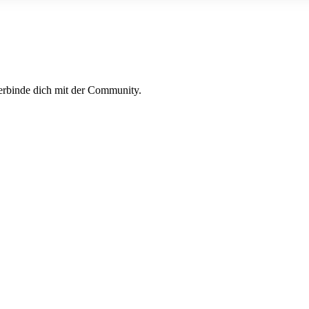
erbinde dich mit der Community.