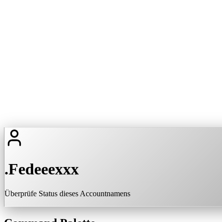
.Fedeeexxx
Überprüfe Status dieses Accountnamens