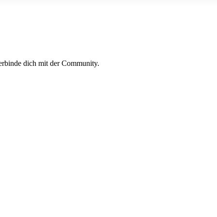
erbinde dich mit der Community.