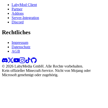
LabyMod Client
Partner
Addons
Server-Integration
Discord
Rechtliches
Impressum
Datenschutz
AGB
©
2026
LabyMedia GmbH.
Alle Rechte vorbehalten.
Kein offizieller Minecraft-Service. Nicht von Mojang oder
Microsoft genehmigt oder zugehörig.