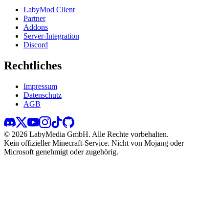
LabyMod Client
Partner
Addons
Server-Integration
Discord
Rechtliches
Impressum
Datenschutz
AGB
©
2026
LabyMedia GmbH.
Alle Rechte vorbehalten.
Kein offizieller Minecraft-Service. Nicht von Mojang oder
Microsoft genehmigt oder zugehörig.