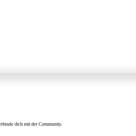
erbinde dich mit der Community.