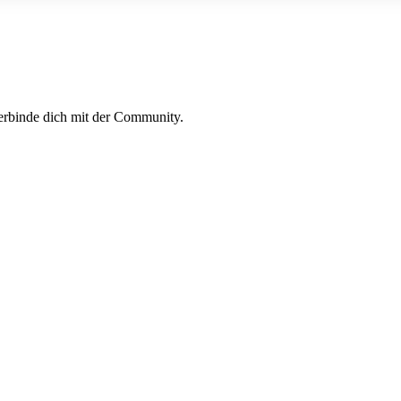
erbinde dich mit der Community.