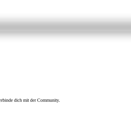
erbinde dich mit der Community.