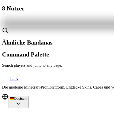
8 Nutzer
Ähnliche Bandanas
Command Palette
Search players and jump to any page.
Laby
Die moderne Minecraft-Profilplattform. Entdecke Skins, Capes und v
Deutsch