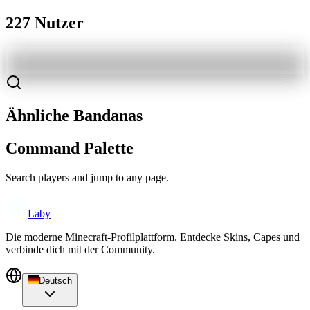
227 Nutzer
Ähnliche Bandanas
Command Palette
Search players and jump to any page.
Laby
Die moderne Minecraft-Profilplattform. Entdecke Skins, Capes und
verbinde dich mit der Community.
Deutsch