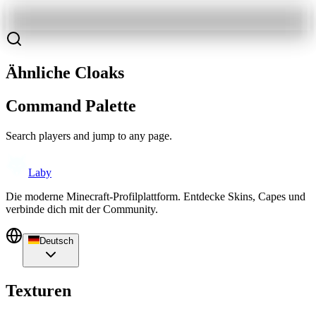
Ähnliche Cloaks
Command Palette
Search players and jump to any page.
Laby
Die moderne Minecraft-Profilplattform. Entdecke Skins, Capes und
verbinde dich mit der Community.
Deutsch
Texturen