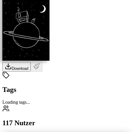
Download
Tags
Loading tags...
117 Nutzer