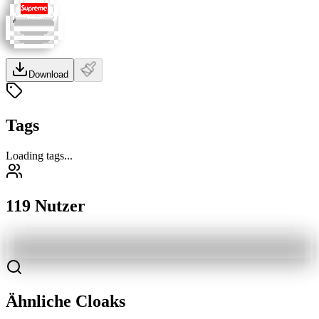
Download
Tags
Loading tags...
119 Nutzer
Ähnliche Cloaks