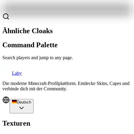
Ähnliche Cloaks
Command Palette
Search players and jump to any page.
Laby
Die moderne Minecraft-Profilplattform. Entdecke Skins, Capes und
verbinde dich mit der Community.
Deutsch
Texturen