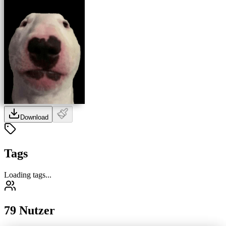
Download
Tags
Loading tags...
79 Nutzer