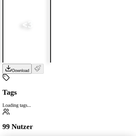
Download
Tags
Loading tags...
99 Nutzer