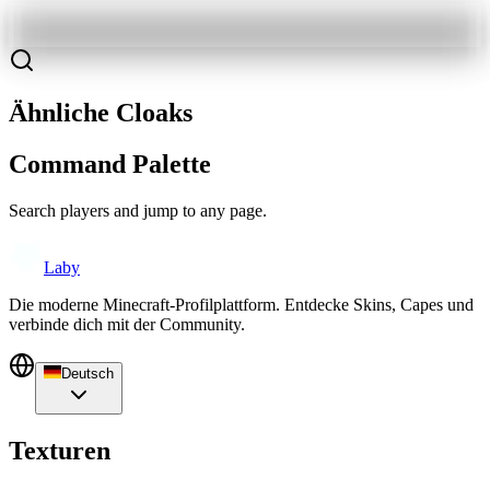
Ähnliche Cloaks
Command Palette
Search players and jump to any page.
Laby
Die moderne Minecraft-Profilplattform. Entdecke Skins, Capes und
verbinde dich mit der Community.
Deutsch
Texturen