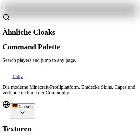
Ähnliche Cloaks
Command Palette
Search players and jump to any page.
Laby
Die moderne Minecraft-Profilplattform. Entdecke Skins, Capes und
verbinde dich mit der Community.
Deutsch
Texturen