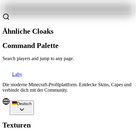
Ähnliche Cloaks
Command Palette
Search players and jump to any page.
Laby
Die moderne Minecraft-Profilplattform. Entdecke Skins, Capes und
verbinde dich mit der Community.
Deutsch
Texturen