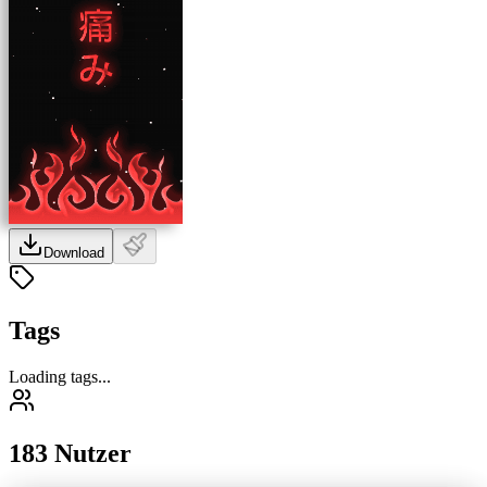
Download
Tags
Loading tags...
183 Nutzer