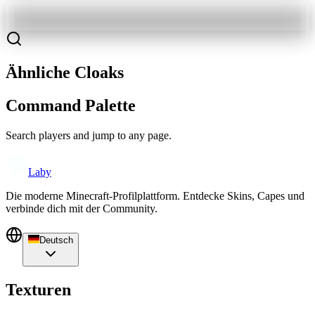
Ähnliche Cloaks
Command Palette
Search players and jump to any page.
Laby
Die moderne Minecraft-Profilplattform. Entdecke Skins, Capes und
verbinde dich mit der Community.
Deutsch
Texturen