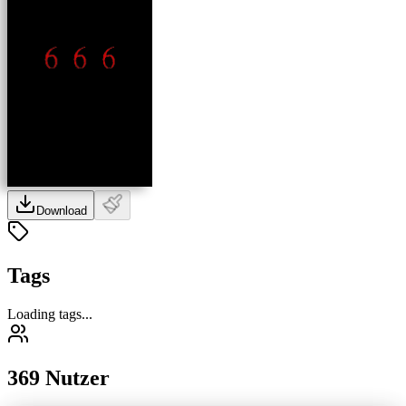
Download
Tags
Loading tags...
369 Nutzer