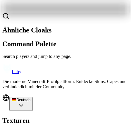
Ähnliche Cloaks
Command Palette
Search players and jump to any page.
Laby
Die moderne Minecraft-Profilplattform. Entdecke Skins, Capes und
verbinde dich mit der Community.
Deutsch
Texturen