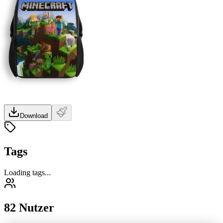
Download
Tags
Loading tags...
82 Nutzer