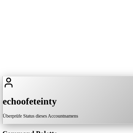
echoofeteinty
Überprüfe Status dieses Accountnamens