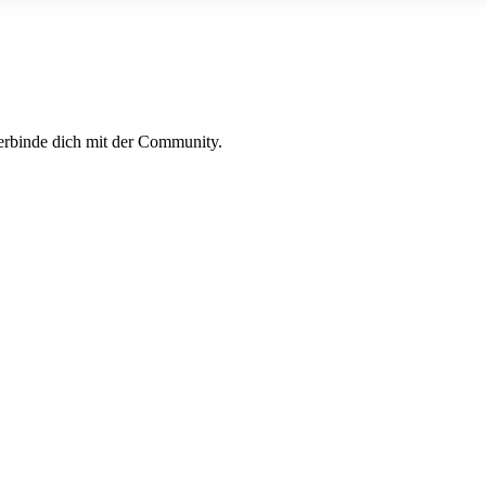
erbinde dich mit der Community.