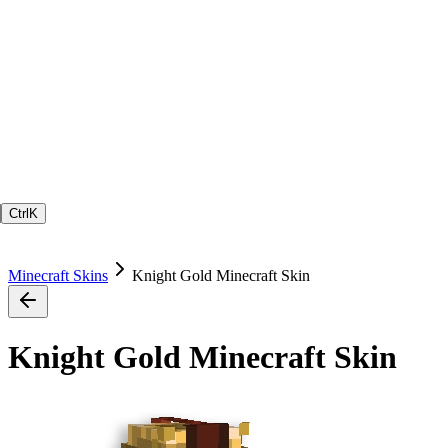
Ctrl
K
Minecraft Skins
Knight Gold Minecraft Skin
Knight Gold Minecraft Skin