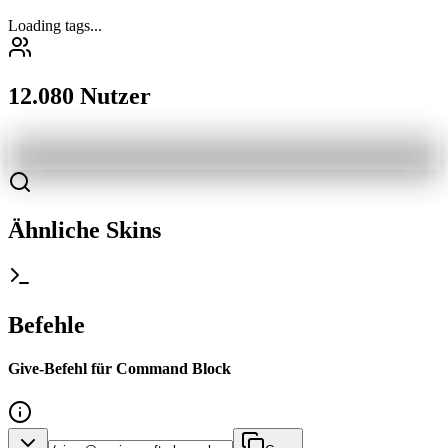
Loading tags...
12.080 Nutzer
Ähnliche Skins
Befehle
Give-Befehl für Command Block