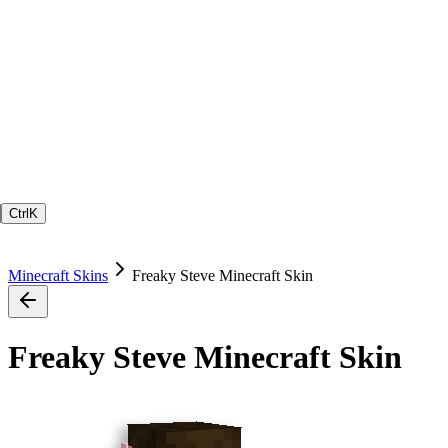
Ctrl
K
Minecraft Skins
Freaky Steve Minecraft Skin
Freaky Steve Minecraft Skin