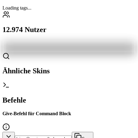
Loading tags...
12.974 Nutzer
Ähnliche Skins
Befehle
Give-Befehl für Command Block