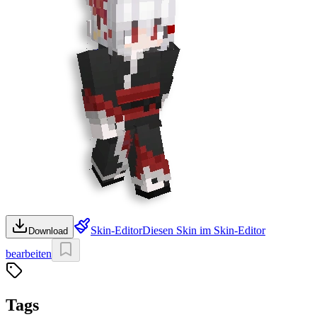
Skin-Editor
Diesen Skin im Skin-Editor
Download
bearbeiten
Tags