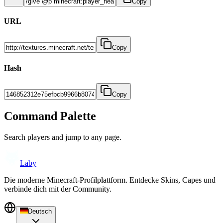
Copy
URL
Copy
Hash
Copy
Command Palette
Search players and jump to any page.
Laby
Die moderne Minecraft-Profilplattform. Entdecke Skins, Capes und
verbinde dich mit der Community.
Deutsch