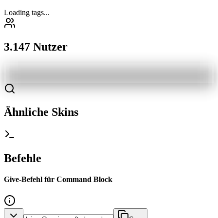
Loading tags...
3.147 Nutzer
Ähnliche Skins
Befehle
Give-Befehl für Command Block