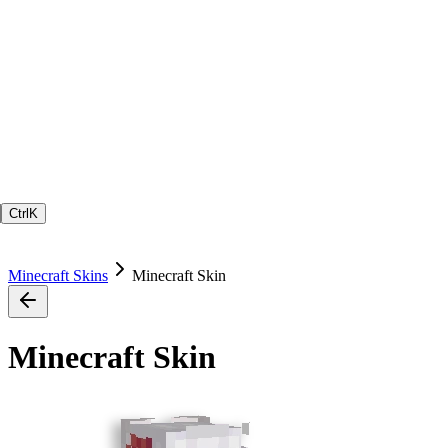
Ctrl
K
Minecraft Skins
Minecraft Skin
Minecraft Skin