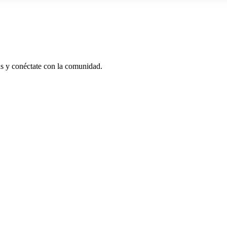
as y conéctate con la comunidad.