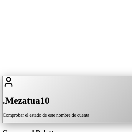
.Mezatua10
Comprobar el estado de este nombre de cuenta