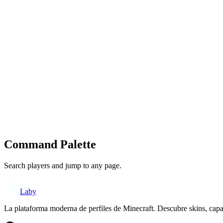
Command Palette
Search players and jump to any page.
Laby
La plataforma moderna de perfiles de Minecraft. Descubre skins, cap