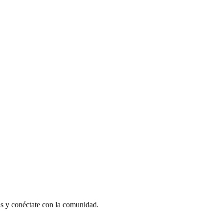
as y conéctate con la comunidad.