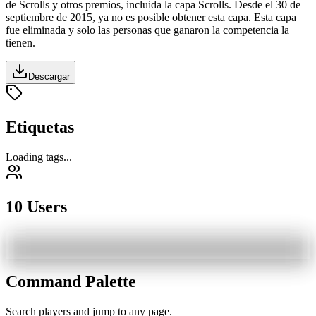
de Scrolls y otros premios, incluida la capa Scrolls. Desde el
30 de
septiembre de 2015
, ya no es posible obtener esta capa. Esta capa
fue eliminada y solo las personas que ganaron la competencia la
tienen.
Descargar
Etiquetas
Loading tags...
10 Users
Command Palette
Search players and jump to any page.