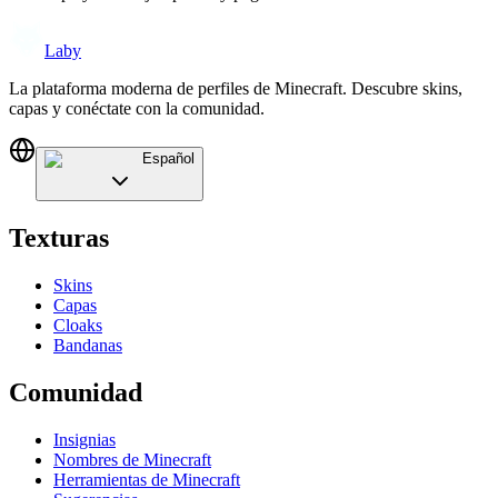
Laby
La plataforma moderna de perfiles de Minecraft. Descubre skins,
capas y conéctate con la comunidad.
Español
Texturas
Skins
Capas
Cloaks
Bandanas
Comunidad
Insignias
Nombres de Minecraft
Herramientas de Minecraft