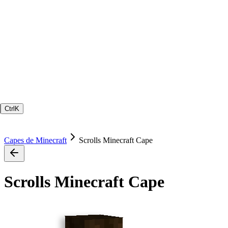
Ctrl
K
Capes de Minecraft
Scrolls Minecraft Cape
Scrolls Minecraft Cape