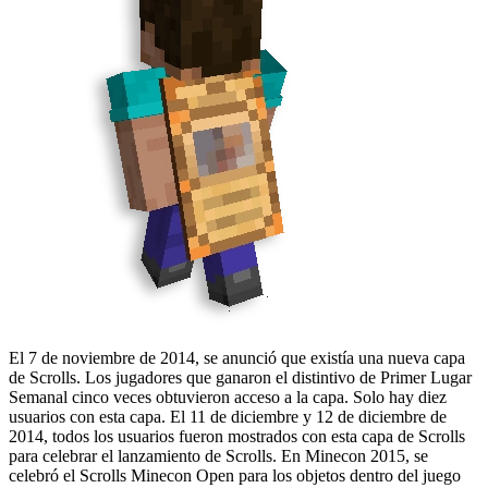
El
7 de noviembre de 2014
, se anunció que existía una nueva capa
de Scrolls. Los jugadores que ganaron el distintivo de Primer Lugar
Semanal cinco veces obtuvieron acceso a la capa. Solo hay diez
usuarios con esta capa. El
11 de diciembre
y
12 de diciembre de
2014
, todos los usuarios fueron mostrados con esta capa de Scrolls
para celebrar el lanzamiento de Scrolls. En Minecon
2015
, se
celebró el Scrolls Minecon Open para los objetos dentro del juego