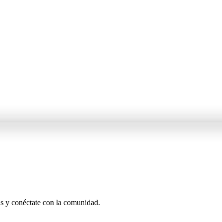
as y conéctate con la comunidad.