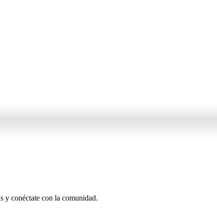
as y conéctate con la comunidad.