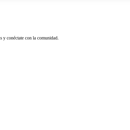
as y conéctate con la comunidad.