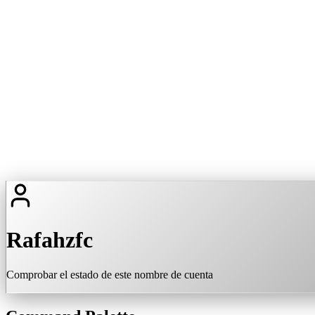
Rafahzfc
Comprobar el estado de este nombre de cuenta