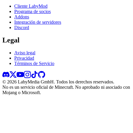
Cliente LabyMod
Programa de socios
Addons
Integración de servidores
Discord
Legal
Aviso legal
Privacidad
Términos de Servicio
©
2026
LabyMedia GmbH.
Todos los derechos reservados.
No es un servicio oficial de Minecraft. No aprobado ni asociado con
Mojang o Microsoft.