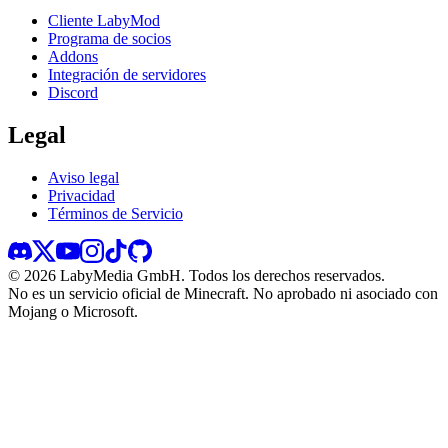
Cliente LabyMod
Programa de socios
Addons
Integración de servidores
Discord
Legal
Aviso legal
Privacidad
Términos de Servicio
©
2026
LabyMedia GmbH.
Todos los derechos reservados.
No es un servicio oficial de Minecraft. No aprobado ni asociado con
Mojang o Microsoft.