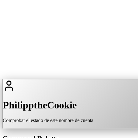
PhilipptheCookie
Comprobar el estado de este nombre de cuenta