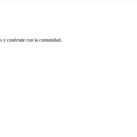
as y conéctate con la comunidad.