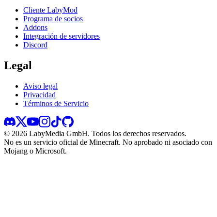
Cliente LabyMod
Programa de socios
Addons
Integración de servidores
Discord
Legal
Aviso legal
Privacidad
Términos de Servicio
©
2026
LabyMedia GmbH.
Todos los derechos reservados.
No es un servicio oficial de Minecraft. No aprobado ni asociado con
Mojang o Microsoft.