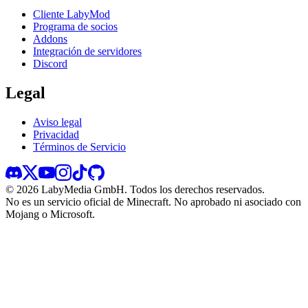
Cliente LabyMod
Programa de socios
Addons
Integración de servidores
Discord
Legal
Aviso legal
Privacidad
Términos de Servicio
©
2026
LabyMedia GmbH.
Todos los derechos reservados.
No es un servicio oficial de Minecraft. No aprobado ni asociado con
Mojang o Microsoft.