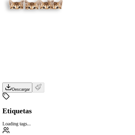
Descargar
Etiquetas
Loading tags...