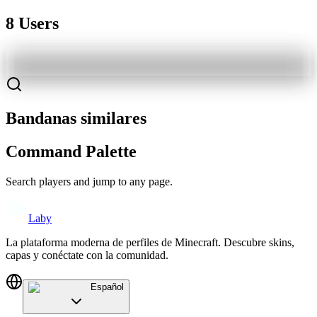
8 Users
Bandanas similares
Command Palette
Search players and jump to any page.
Laby
La plataforma moderna de perfiles de Minecraft. Descubre skins,
capas y conéctate con la comunidad.
Español