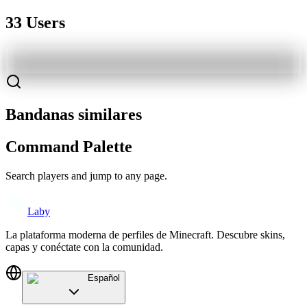
33 Users
Bandanas similares
Command Palette
Search players and jump to any page.
Laby
La plataforma moderna de perfiles de Minecraft. Descubre skins,
capas y conéctate con la comunidad.
Español