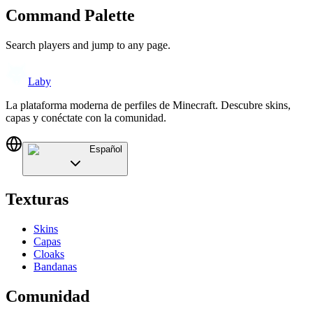
Command Palette
Search players and jump to any page.
Laby
La plataforma moderna de perfiles de Minecraft. Descubre skins,
capas y conéctate con la comunidad.
Español
Texturas
Skins
Capas
Cloaks
Bandanas
Comunidad