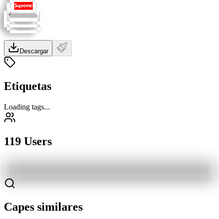
Descargar
Etiquetas
Loading tags...
119 Users
Capes similares