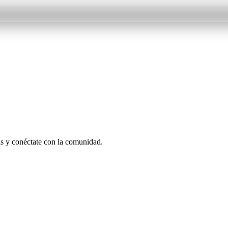
as y conéctate con la comunidad.