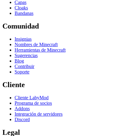
Capas
Cloaks
Bandanas
Comunidad
Insignias
Nombres de Minecraft
Herramientas de Minecraft
Sugerencias
Blog
Contribuir
Soporte
Cliente
Cliente LabyMod
Programa de socios
Addons
Integración de servidores
Discord
Legal