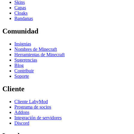
Skins
Capas
Cloaks
Bandanas
Comunidad
Insignias
Nombres de Minecraft
Herramientas de Minecraft
Sugerencias
Blog
Contribuir
Soporte
Cliente
Cliente LabyMod
Programa de socios
Addons
Integración de servidores
Discord