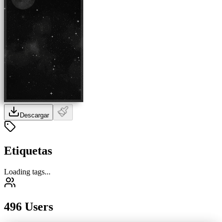
Descargar
Etiquetas
Loading tags...
496 Users