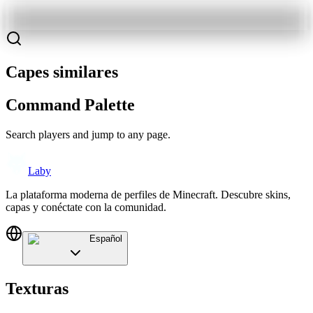
Capes similares
Command Palette
Search players and jump to any page.
Laby
La plataforma moderna de perfiles de Minecraft. Descubre skins,
capas y conéctate con la comunidad.
Español
Texturas