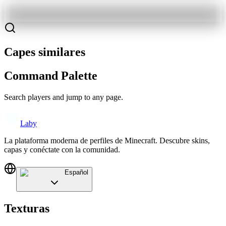
Capes similares
Command Palette
Search players and jump to any page.
Laby
La plataforma moderna de perfiles de Minecraft. Descubre skins,
capas y conéctate con la comunidad.
Español
Texturas