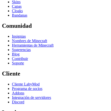
Skins
Capas
Cloaks
Bandanas
Comunidad
Insignias
Nombres de Minecraft
Herramientas de Minecraft
Sugerencias
Blog
Contribuir
Soporte
Cliente
Cliente LabyMod
Programa de socios
Addons
Integración de servidores
Discord