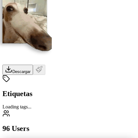
Descargar
Etiquetas
Loading tags...
96 Users